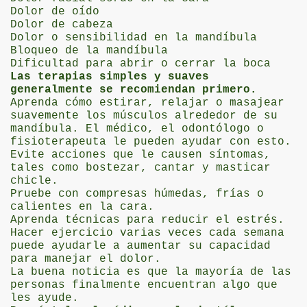
Dolor de oído
Dolor de cabeza
Dolor o sensibilidad en la mandíbula
Bloqueo de la mandíbula
Dificultad para abrir o cerrar la boca
Las terapias simples y suaves
generalmente se recomiendan primero.
Aprenda cómo estirar, relajar o masajear
suavemente los músculos alrededor de su
mandíbula. El médico, el odontólogo o
fisioterapeuta le pueden ayudar con esto.
Evite acciones que le causen síntomas,
tales como bostezar, cantar y masticar
chicle.
Pruebe con compresas húmedas, frías o
calientes en la cara.
Aprenda técnicas para reducir el estrés.
Hacer ejercicio varias veces cada semana
puede ayudarle a aumentar su capacidad
para manejar el dolor.
La buena noticia es que la mayoría de las
personas finalmente encuentran algo que
les ayude.